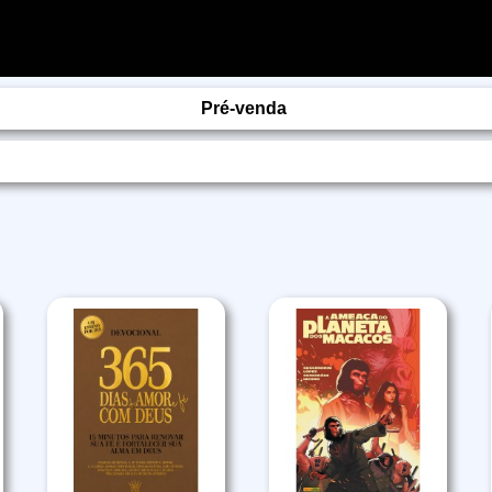
Pré-venda