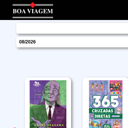
08/2026