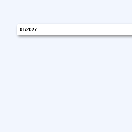
01/2027