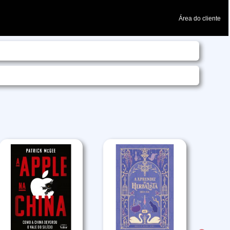
Área do cliente