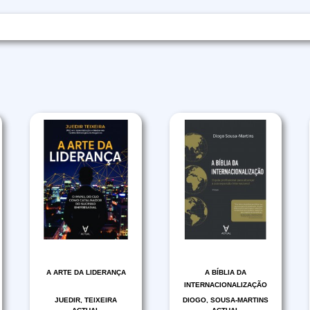
A ARTE DA LIDERANÇA
A BÍBLIA DA
INTERNACIONALIZAÇÃO
JUEDIR, TEIXEIRA
DIOGO, SOUSA-MARTINS