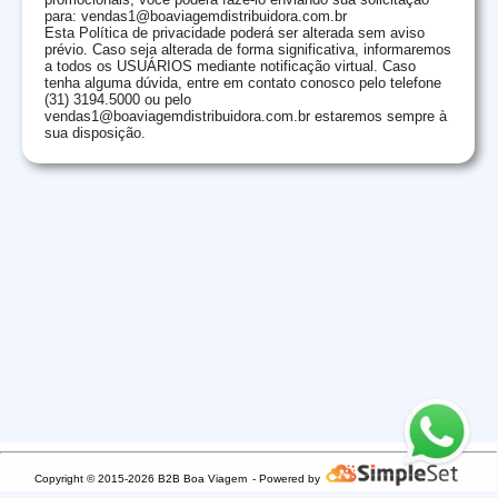
para: vendas1@boaviagemdistribuidora.com.br
Esta Política de privacidade poderá ser alterada sem aviso
prévio. Caso seja alterada de forma significativa, informaremos
a todos os USUÁRIOS mediante notificação virtual. Caso
tenha alguma dúvida, entre em contato conosco pelo telefone
(31) 3194.5000 ou pelo
vendas1@boaviagemdistribuidora.com.br estaremos sempre à
sua disposição.
Copyright © 2015-2026 B2B Boa Viagem
- Powered by