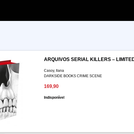
ARQUIVOS SERIAL KILLERS – LIMITED
Casoy, Ilana
DARKSIDE BOOKS CRIME SCENE
169,90
Indisponível