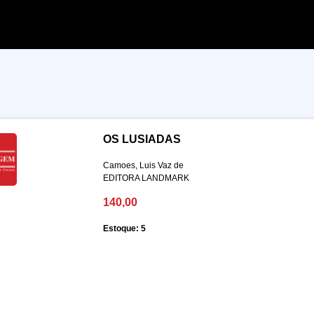
OS LUSIADAS
Camoes, Luis Vaz de
EDITORA LANDMARK
140,00
Estoque: 5