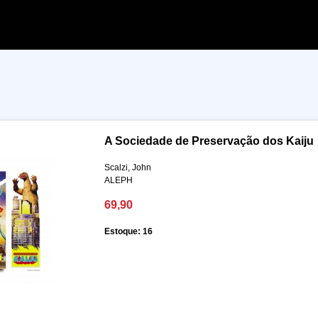
A Sociedade de Preservação dos Kaiju
Scalzi, John
ALEPH
69,90
Estoque: 16