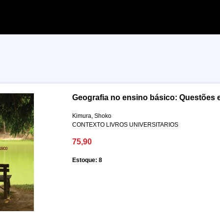
Geografia no ensino básico: Questões 
Kimura, Shoko
CONTEXTO LIVROS UNIVERSITARIOS
75,90
Estoque: 8