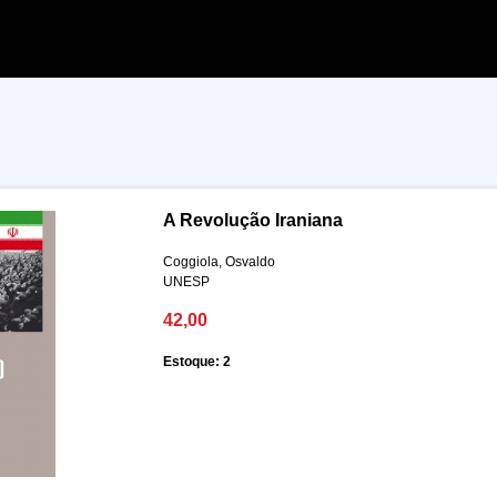
A Revolução Iraniana
Coggiola, Osvaldo
UNESP
42,00
Estoque: 2