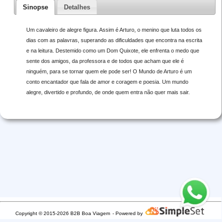
Sinopse
Detalhes
Um cavaleiro de alegre figura. Assim é Arturo, o menino que luta todos os
dias com as palavras, superando as dificuldades que encontra na escrita
e na leitura. Destemido como um Dom Quixote, ele enfrenta o medo que
sente dos amigos, da professora e de todos que acham que ele é
ninguém, para se tornar quem ele pode ser! O Mundo de Arturo é um
conto encantador que fala de amor e coragem e poesia. Um mundo
alegre, divertido e profundo, de onde quem entra não quer mais sair.
Copyright © 2015-2026 B2B Boa Viagem
- Powered by