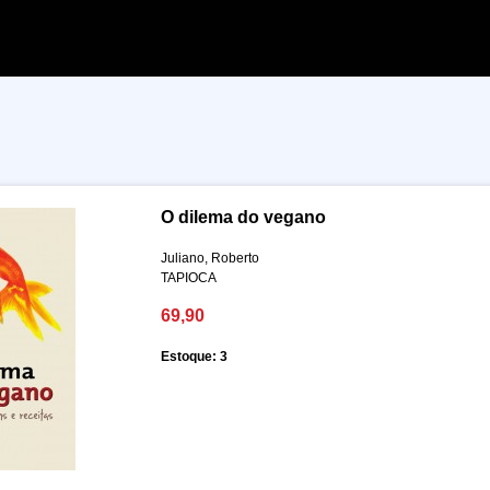
O dilema do vegano
Juliano, Roberto
TAPIOCA
69,90
Estoque: 3