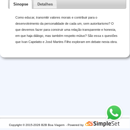
Sinopse
Detalhes
Como educar, transmitir valores morais e contribuir para o
desenvolvimento da personalidade de cada um, sem autoritarismo? O
que devemos fazer para construir uma relação transparente e honesta,
em que haja diálogo, mas também respeito mútuo? São essa s questões
que Ivan Capelatto e José Martins Filho exploram em debate nesta obra.
Copyright © 2015-2026 B2B Boa Viagem
- Powered by