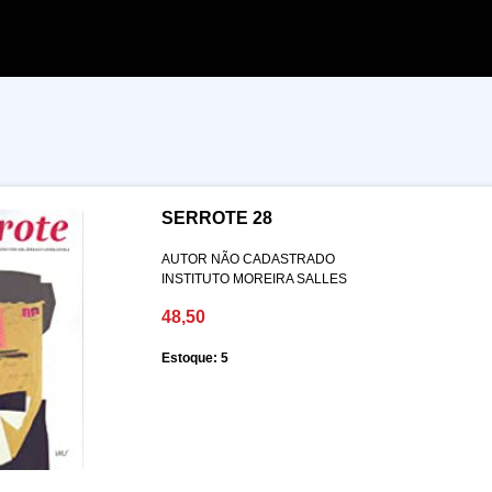
SERROTE 28
AUTOR NÃO CADASTRADO
INSTITUTO MOREIRA SALLES
48,50
Estoque: 5