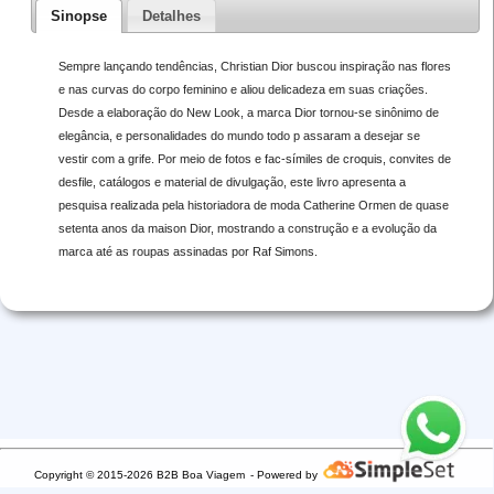
Sinopse
Detalhes
Sempre lançando tendências, Christian Dior buscou inspiração nas flores
e nas curvas do corpo feminino e aliou delicadeza em suas criações.
Desde a elaboração do New Look, a marca Dior tornou-se sinônimo de
elegância, e personalidades do mundo todo p assaram a desejar se
vestir com a grife. Por meio de fotos e fac-símiles de croquis, convites de
desfile, catálogos e material de divulgação, este livro apresenta a
pesquisa realizada pela historiadora de moda Catherine Ormen de quase
setenta anos da maison Dior, mostrando a construção e a evolução da
marca até as roupas assinadas por Raf Simons.
Copyright © 2015-2026 B2B Boa Viagem
- Powered by