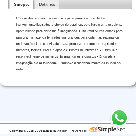
Sinopse
Detalhes
Com muitos animais, veículos e objetos para procurar, todos
incrivelmente ilustrados e cheios de detalhes, este livro é uma excelente
oportunidade para dar asas à imaginação. Olho vivo! Muitas coisas para
procurar na fazenda tem adesivos grandes para colar nas páginas ou
onde você quiser, e atividades para procurar e encontrar e aprender
números, formas, cores e opostos. Pontos de interesse: • Estimula o
reconhecimento de números, formas, cores e opostos • Encoraja a
imaginação e a cr iatividade • Promove o reconhecimento do mundo ao
redor
Copyright © 2015-2026 B2B Boa Viagem
- Powered by