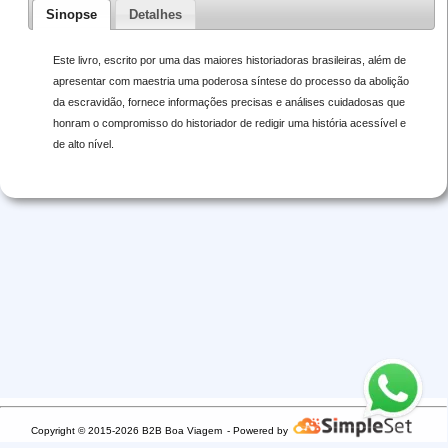
Sinopse
Detalhes
Este livro, escrito por uma das maiores historiadoras brasileiras, além de
apresentar com maestria uma poderosa síntese do processo da abolição
da escravidão, fornece informações precisas e análises cuidadosas que
honram o compromisso do historiador de redigir uma história acessível e
de alto nível.
Copyright © 2015-2026 B2B Boa Viagem
- Powered by