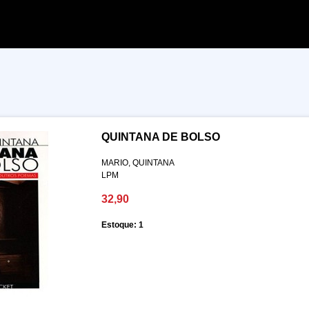
QUINTANA DE BOLSO
MARIO, QUINTANA
LPM
32,90
Estoque: 1