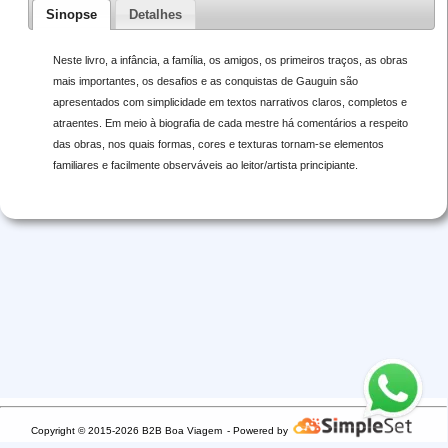
Sinopse
Detalhes
Neste livro, a infância, a família, os amigos, os primeiros traços, as obras
mais importantes, os desafios e as conquistas de Gauguin são
apresentados com simplicidade em textos narrativos claros, completos e
atraentes. Em meio à biografia de cada mestre há comentários a respeito
das obras, nos quais formas, cores e texturas tornam-se elementos
familiares e facilmente observáveis ao leitor/artista principiante.
Copyright © 2015-2026 B2B Boa Viagem
- Powered by