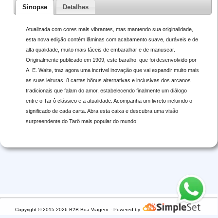
Sinopse
Detalhes
Atualizada com cores mais vibrantes, mas mantendo sua originalidade,
esta nova edição contém lâminas com acabamento suave, duráveis e de
alta qualidade, muito mais fáceis de embaralhar e de manusear.
Originalmente publicado em 1909, este baralho, que foi desenvolvido por
A. E. Waite, traz agora uma incrível inovação que vai expandir muito mais
as suas leituras: 8 cartas bônus alternativas e inclusivas dos arcanos
tradicionais que falam do amor, estabelecendo finalmente um diálogo
entre o Tar ô clássico e a atualidade. Acompanha um livreto incluindo o
significado de cada carta. Abra esta caixa e descubra uma visão
surpreendente do Tarô mais popular do mundo!
Copyright © 2015-2026 B2B Boa Viagem
- Powered by