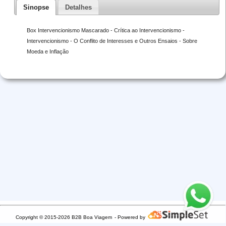
Sinopse
Detalhes
Box Intervencionismo Mascarado - Crítica ao Intervencionismo -
Intervencionismo - O Conflito de Interesses e Outros Ensaios - Sobre
Moeda e Inflação
Copyright © 2015-2026 B2B Boa Viagem
- Powered by