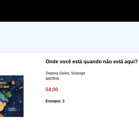
Onde você está quando não está aqui?
Depera Geles, Solange
MATRIX
54,00
Estoque: 3