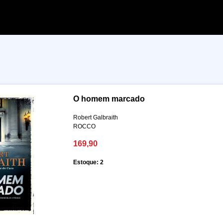
O homem marcado
Robert Galbraith
ROCCO
169,90
Estoque: 2