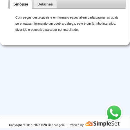
Sinopse
Detalhes
Com peças destacáveis e em formato especial em cada página, as quais
se encaixam formando um quebra-cabeça, este é um livrinho interativo,
divertido e educativo para ser compartilhado.
Copyright © 2015-2026 B2B Boa Viagem
- Powered by