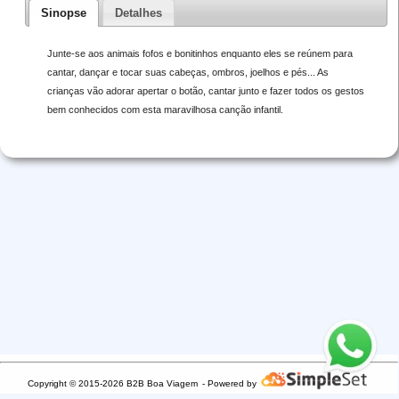
Sinopse
Detalhes
Junte-se aos animais fofos e bonitinhos enquanto eles se reúnem para
cantar, dançar e tocar suas cabeças, ombros, joelhos e pés... As
crianças vão adorar apertar o botão, cantar junto e fazer todos os gestos
bem conhecidos com esta maravilhosa canção infantil.
Copyright © 2015-2026 B2B Boa Viagem
- Powered by