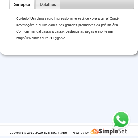
Sinopse
Detalhes
Cuidado! Um dinossauro impressionante está de volta à terra! Contém
informações e curiosidades dos grandes predadores da pré-história.
Com um manual passo a passo, destaque as peças e monte um
magnífico dinossauro 3D gigante.
Copyright © 2015-2026 B2B Boa Viagem
- Powered by