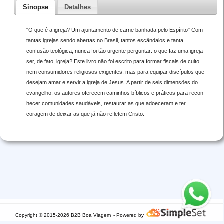
Sinopse
Detalhes
"O que é a igreja? Um ajuntamento de carne banhada pelo Espírito" Com
tantas igrejas sendo abertas no Brasil, tantos escândalos e tanta
confusão teológica, nunca foi tão urgente perguntar: o que faz uma igreja
ser, de fato, igreja? Este livro não foi escrito para formar fiscais de culto
nem consumidores religiosos exigentes, mas para equipar discípulos que
desejam amar e servir a igreja de Jesus. A partir de seis dimensões do
evangelho, os autores oferecem caminhos bíblicos e práticos para recon
hecer comunidades saudáveis, restaurar as que adoeceram e ter
coragem de deixar as que já não refletem Cristo.
Copyright © 2015-2026 B2B Boa Viagem
- Powered by