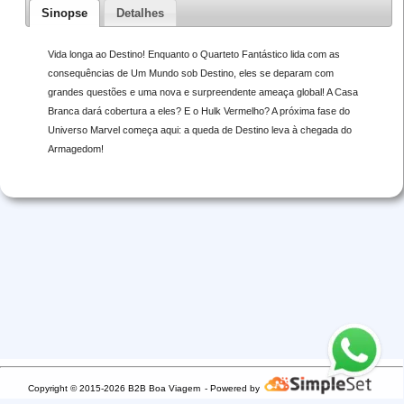
Sinopse
Detalhes
Vida longa ao Destino! Enquanto o Quarteto Fantástico lida com as
consequências de Um Mundo sob Destino, eles se deparam com
grandes questões e uma nova e surpreendente ameaça global! A Casa
Branca dará cobertura a eles? E o Hulk Vermelho? A próxima fase do
Universo Marvel começa aqui: a queda de Destino leva à chegada do
Armagedom!
Copyright © 2015-2026 B2B Boa Viagem
- Powered by