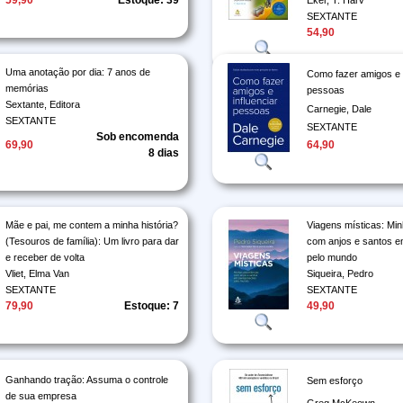
59,90
Estoque: 39
Eker, T. Harv
SEXTANTE
54,90
Uma anotação por dia: 7 anos de
Como fazer amigos e i
memórias
pessoas
Sextante, Editora
Carnegie, Dale
SEXTANTE
SEXTANTE
Sob encomenda
69,90
64,90
8 dias
Mãe e pai, me contem a minha história?
Viagens místicas: Mi
(Tesouros de família): Um livro para dar
com anjos e santos e
e receber de volta
pelo mundo
Vliet, Elma Van
Siqueira, Pedro
SEXTANTE
SEXTANTE
79,90
Estoque: 7
49,90
Ganhando tração: Assuma o controle
Sem esforço
de sua empresa