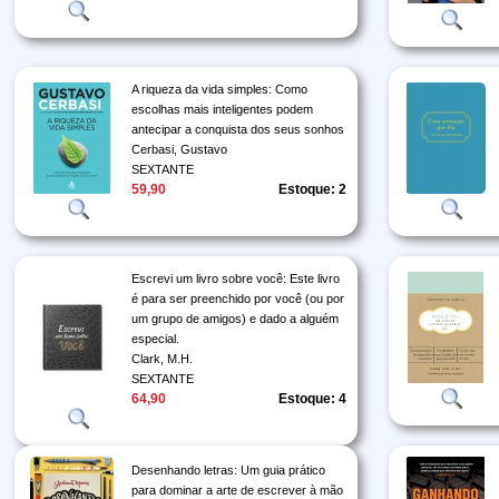
A riqueza da vida simples: Como
escolhas mais inteligentes podem
antecipar a conquista dos seus sonhos
Cerbasi, Gustavo
SEXTANTE
59,90
Estoque: 2
Escrevi um livro sobre você: Este livro
é para ser preenchido por você (ou por
um grupo de amigos) e dado a alguém
especial.
Clark, M.H.
SEXTANTE
64,90
Estoque: 4
Desenhando letras: Um guia prático
para dominar a arte de escrever à mão